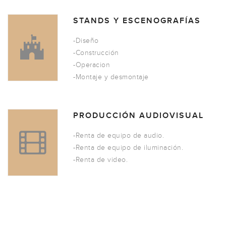
STANDS Y ESCENOGRAFÍAS
-Diseño
-Construcción
-Operacion
-Montaje y desmontaje
PRODUCCIÓN AUDIOVISUAL
-Renta de equipo de audio.
-Renta de equipo de iluminación.
-Renta de video.