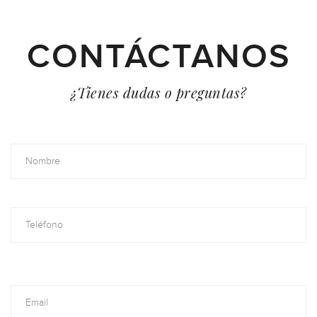
CONTÁCTANOS
¿Tienes dudas o preguntas?