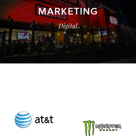
MARKETING
Digital