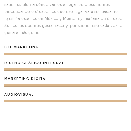
sabemos bien a dónde vamos a llegar pero eso no nos
preocupa, pero sí sabemos que ese lugar va a ser bastante
lejos. Ya estamos en México y Monterrey, mañana quién sabe.
Somos los que nos gusta hacer y, por suerte, eso cada vez le
gusta a más gente.
BTL MARKETING
DISEÑO GRÁFICO INTEGRAL
MARKETING DIGITAL
AUDIOVISUAL