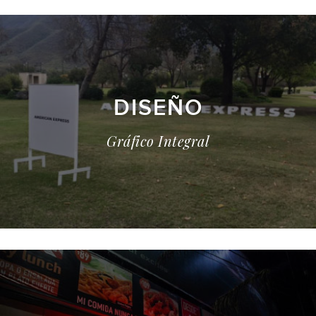
DISEÑO
Gráfico Integral