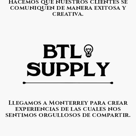
Hacemos que nuestros clientes se
comuniquen de manera exitosa y
creativa.
Llegamos a Monterrey para crear
experiencias de las cuales nos
sentimos orgullosos de compartir.