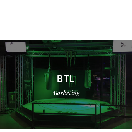
BTL
Marketing