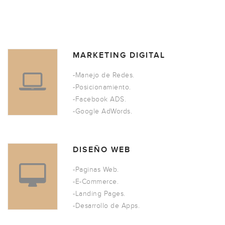
MARKETING DIGITAL
-Manejo de Redes.
-Posicionamiento.
-Facebook ADS.
-Google AdWords.
DISEÑO WEB
-Paginas Web.
-E-Commerce.
-Landing Pages.
-Desarrollo de Apps.